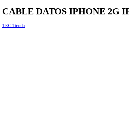
CABLE DATOS IPHONE 2G I
TEC Tienda