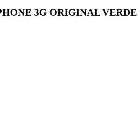
PHONE 3G ORIGINAL VERDE