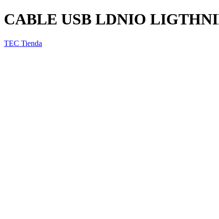
CABLE USB LDNIO LIGTHNI
TEC Tienda