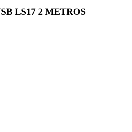
SB LS17 2 METROS