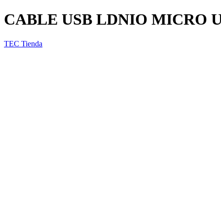
CABLE USB LDNIO MICRO U
TEC Tienda