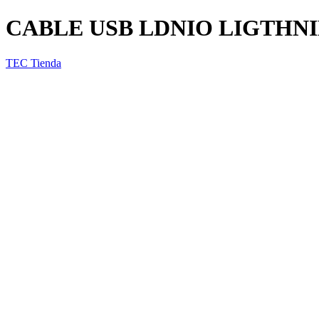
CABLE USB LDNIO LIGTHNI
TEC Tienda