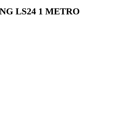
NG LS24 1 METRO