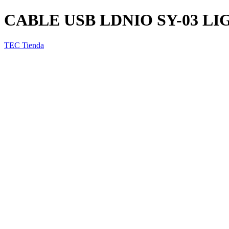
CABLE USB LDNIO SY-03 LIG
TEC Tienda