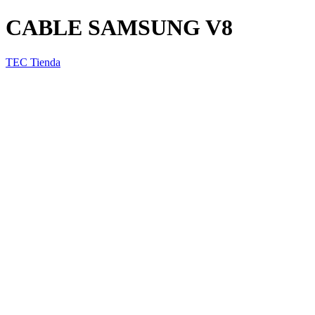
CABLE SAMSUNG V8
TEC Tienda