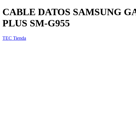
CABLE DATOS SAMSUNG GALA
PLUS SM-G955
TEC Tienda