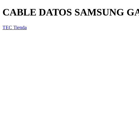
CABLE DATOS SAMSUNG G
TEC Tienda