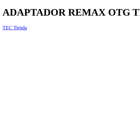
ADAPTADOR REMAX OTG T
TEC Tienda