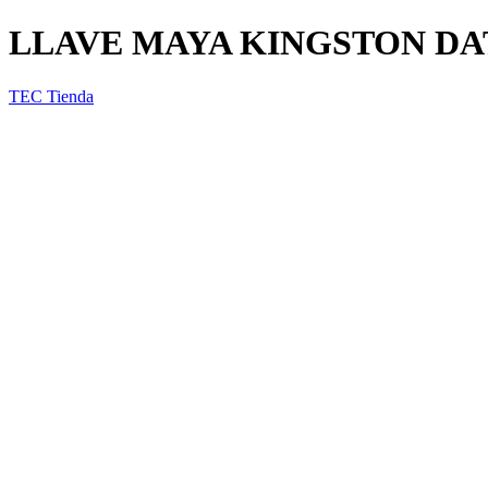
LLAVE MAYA KINGSTON DA
TEC Tienda