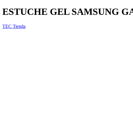
ESTUCHE GEL SAMSUNG GA
TEC Tienda