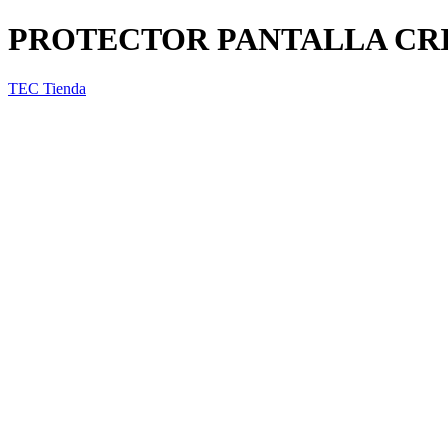
PROTECTOR PANTALLA CRI
TEC Tienda