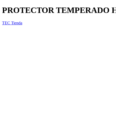
PROTECTOR TEMPERADO H
TEC Tienda