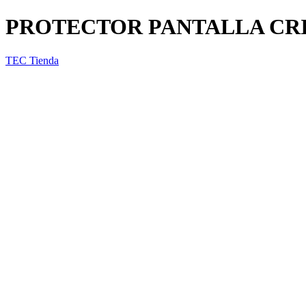
PROTECTOR PANTALLA CRI
TEC Tienda