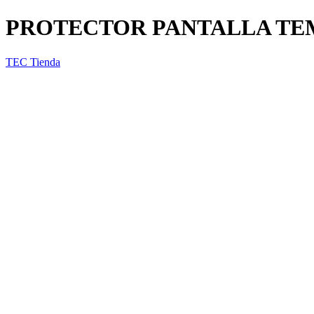
PROTECTOR PANTALLA TE
TEC Tienda