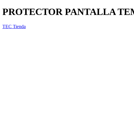
PROTECTOR PANTALLA TEM
TEC Tienda