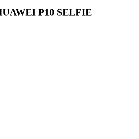
AWEI P10 SELFIE