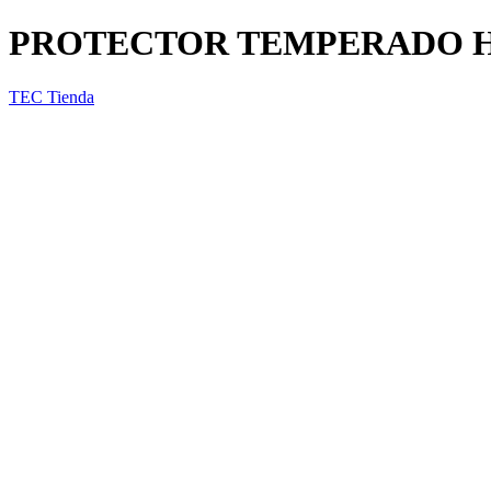
PROTECTOR TEMPERADO HU
TEC Tienda