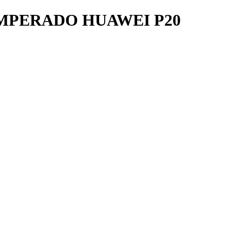
MPERADO HUAWEI P20