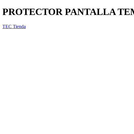
PROTECTOR PANTALLA TE
TEC Tienda