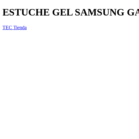
ESTUCHE GEL SAMSUNG GAL
TEC Tienda