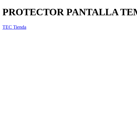
PROTECTOR PANTALLA TE
TEC Tienda