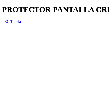
PROTECTOR PANTALLA CRI
TEC Tienda