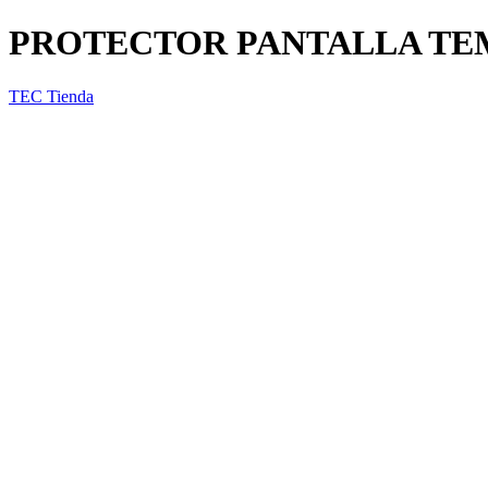
PROTECTOR PANTALLA TEM
TEC Tienda