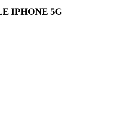
E IPHONE 5G