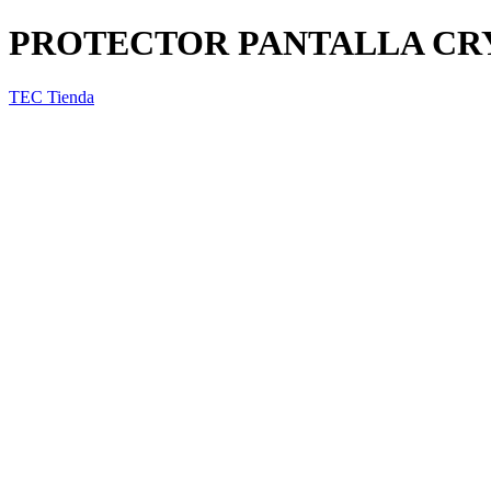
PROTECTOR PANTALLA CRY
TEC Tienda