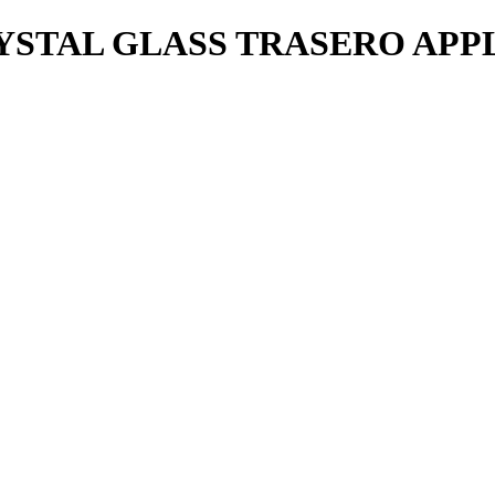
STAL GLASS TRASERO APPL