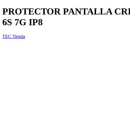
PROTECTOR PANTALLA CRI
6S 7G IP8
TEC Tienda