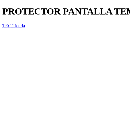
PROTECTOR PANTALLA TE
TEC Tienda