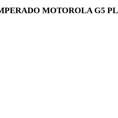
MPERADO MOTOROLA G5 PL