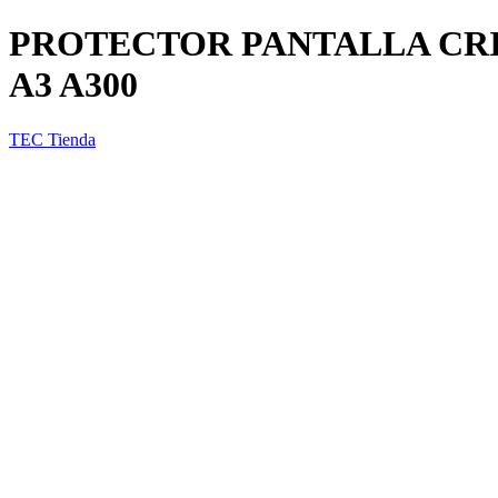
PROTECTOR PANTALLA CR
A3 A300
TEC Tienda