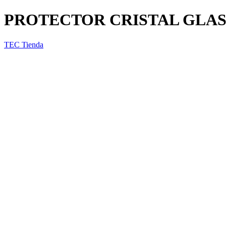
PROTECTOR CRISTAL GLAS
TEC Tienda