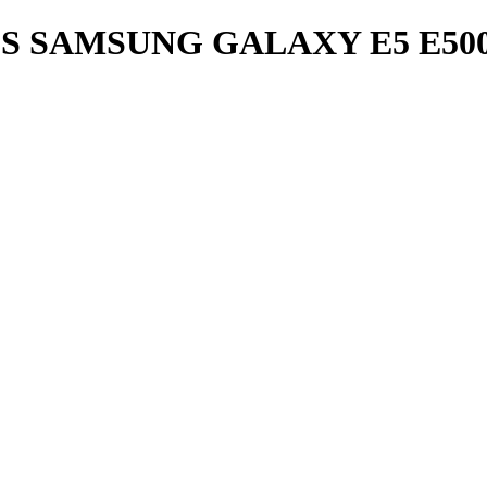
S SAMSUNG GALAXY E5 E50