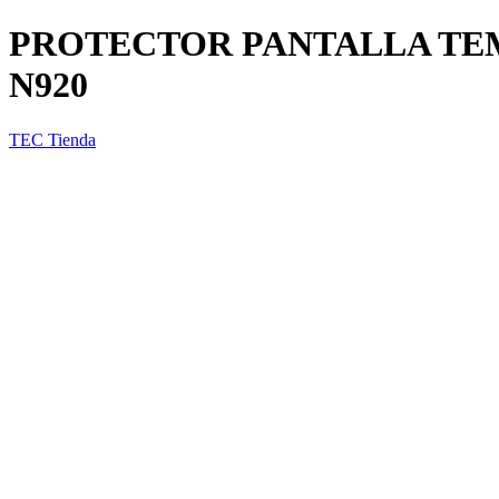
PROTECTOR PANTALLA TE
N920
TEC Tienda