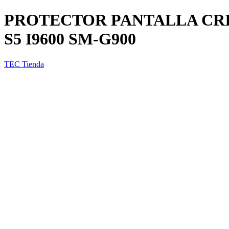
PROTECTOR PANTALLA CR
S5 I9600 SM-G900
TEC Tienda