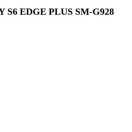
S6 EDGE PLUS SM-G928