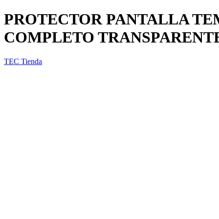
PROTECTOR PANTALLA TEM
COMPLETO TRANSPARENT
TEC Tienda