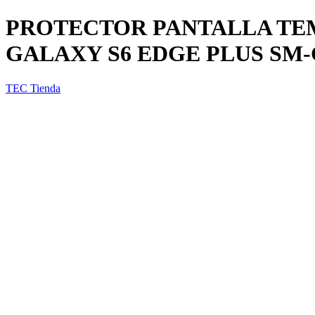
PROTECTOR PANTALLA T
GALAXY S6 EDGE PLUS SM-
TEC Tienda