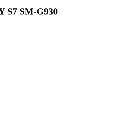
S7 SM-G930