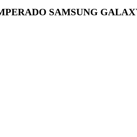
MPERADO SAMSUNG GALAXY 