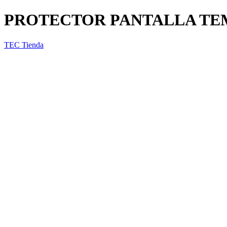
PROTECTOR PANTALLA TE
TEC Tienda