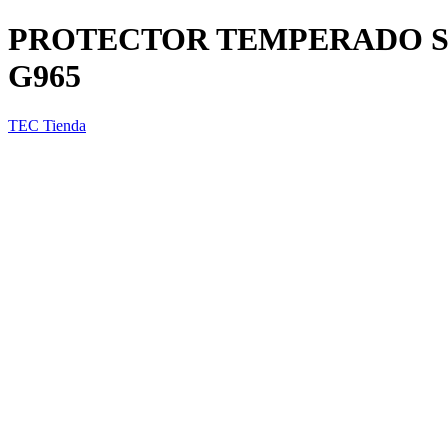
PROTECTOR TEMPERADO S
G965
TEC Tienda