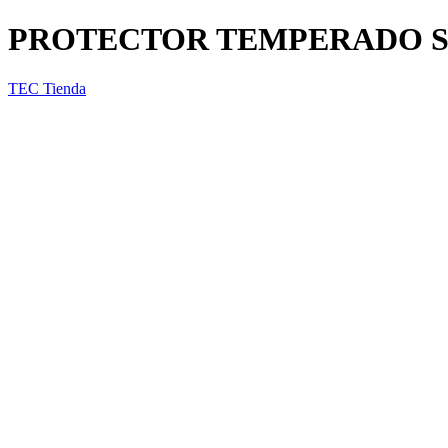
PROTECTOR TEMPERADO SA
TEC Tienda