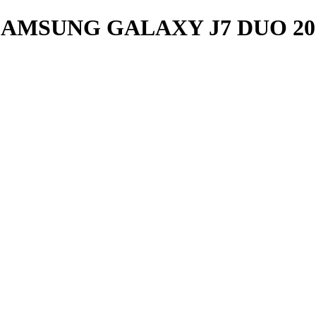
MSUNG GALAXY J7 DUO 201