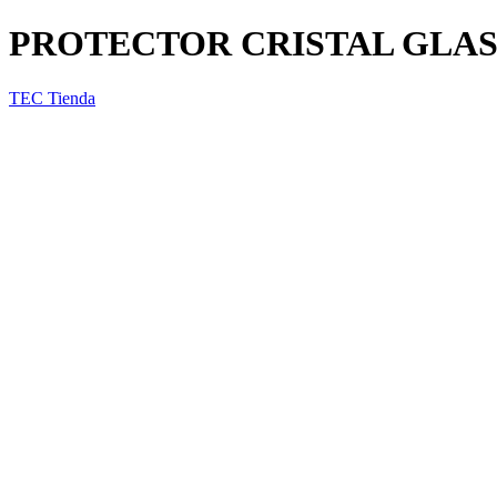
PROTECTOR CRISTAL GLAS
TEC Tienda