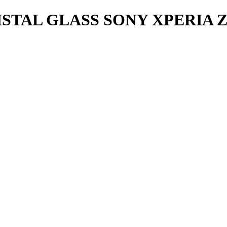
TAL GLASS SONY XPERIA Z