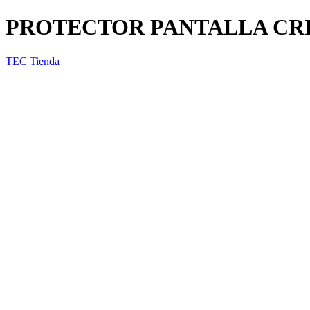
PROTECTOR PANTALLA CRIS
TEC Tienda