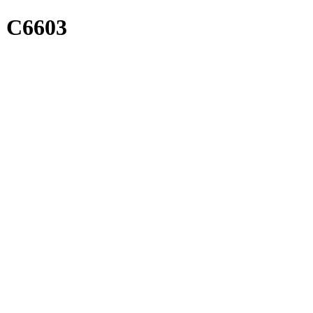
 C6603