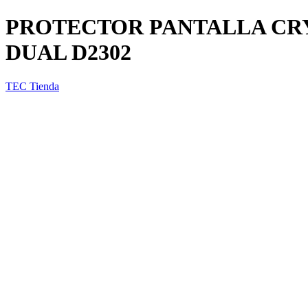
PROTECTOR PANTALLA CRY
DUAL D2302
TEC Tienda