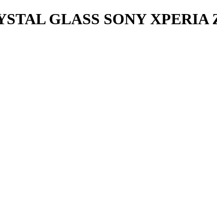
TAL GLASS SONY XPERIA Z