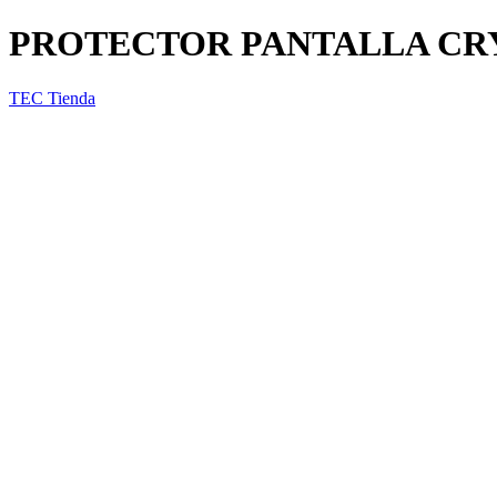
PROTECTOR PANTALLA CRYS
TEC Tienda