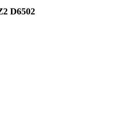
2 D6502