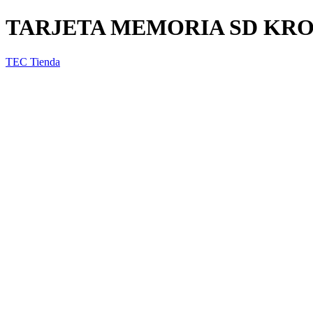
TARJETA MEMORIA SD KROS
TEC Tienda