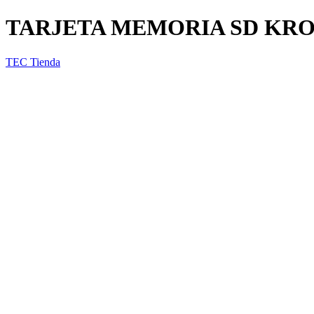
TARJETA MEMORIA SD KROS
TEC Tienda