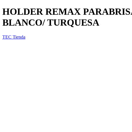
HOLDER REMAX PARABRISA
BLANCO/ TURQUESA
TEC Tienda