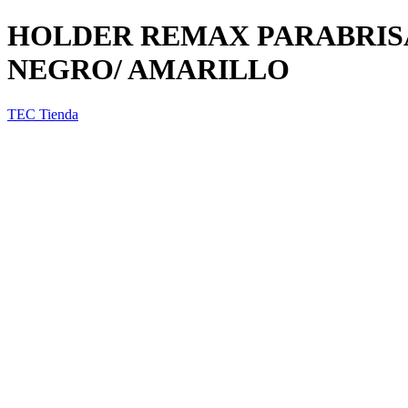
HOLDER REMAX PARABRISA
NEGRO/ AMARILLO
TEC Tienda