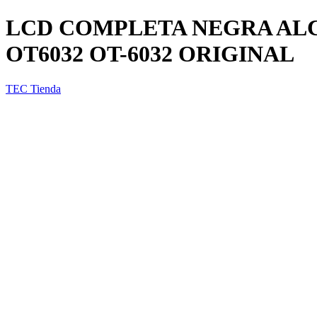
LCD COMPLETA NEGRA ALC
OT6032 OT-6032 ORIGINAL
TEC Tienda