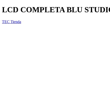
LCD COMPLETA BLU STUDIO 
TEC Tienda