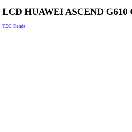
LCD HUAWEI ASCEND G610
TEC Tienda