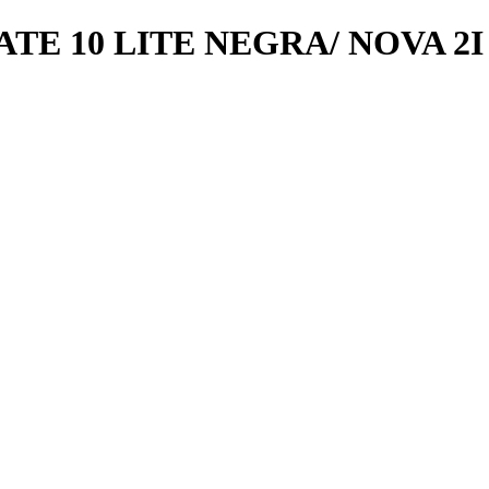
E 10 LITE NEGRA/ NOVA 2I