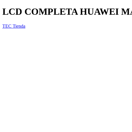
LCD COMPLETA HUAWEI MAT
TEC Tienda