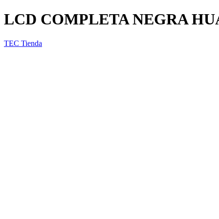
LCD COMPLETA NEGRA HUAW
TEC Tienda