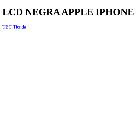
LCD NEGRA APPLE IPHONE
TEC Tienda