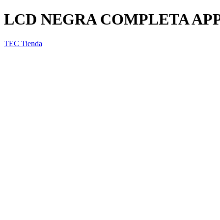
LCD NEGRA COMPLETA APP
TEC Tienda