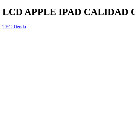
LCD APPLE IPAD CALIDAD 
TEC Tienda